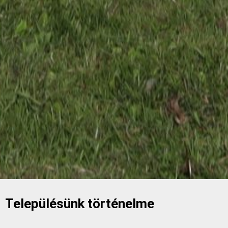
Településünk történelme