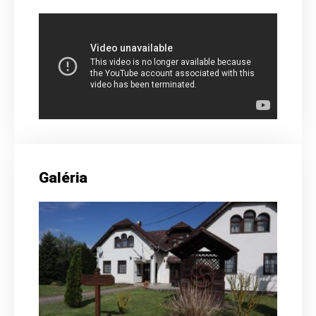
Galéria