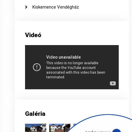
Kiskemence Vendégház
Videó
Galéria