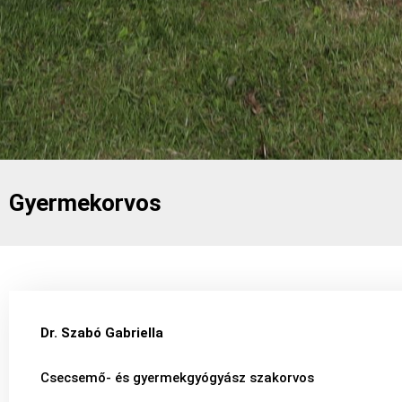
Gyermekorvos
Dr. Szabó Gabriella
Csecsemő- és gyermekgyógyász szakorvos