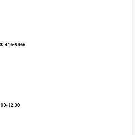
30 416-9466
1.00-12.00