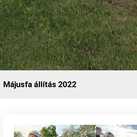
Májusfa állítás 2022