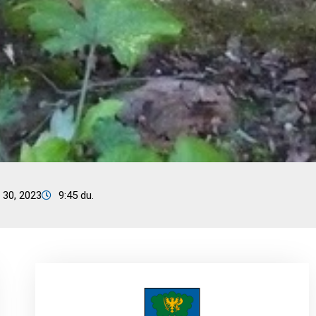
 30, 2023
9:45 du.